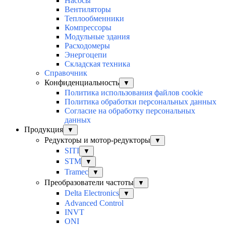
Насосы
Вентиляторы
Теплообменники
Компрессоры
Модульные здания
Расходомеры
Энергоцепи
Складская техника
Справочник
Конфиденциальность
▼
Политика использования файлов cookie
Политика обработки персональных данных
Согласие на обработку персональных
данных
Продукция
▼
Редукторы и мотор-редукторы
▼
SITI
▼
STM
▼
Tramec
▼
Преобразователи частоты
▼
Delta Electronics
▼
Advanced Control
INVT
ONI