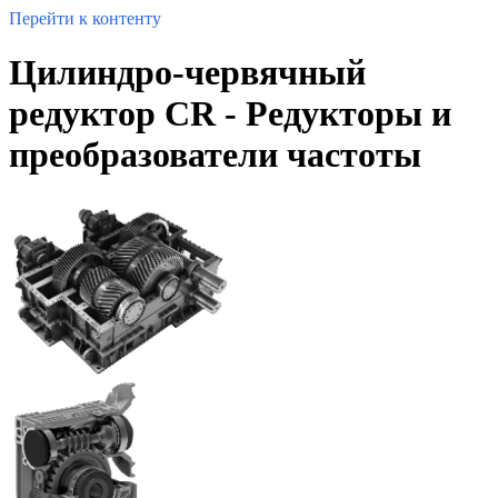
Перейти к контенту
Цилиндро-червячный
редуктор СR - Редукторы и
преобразователи частоты