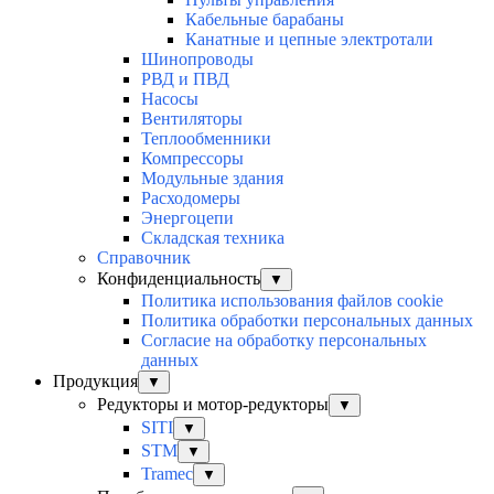
Кабельные барабаны
Канатные и цепные электротали
Шинопроводы
РВД и ПВД
Насосы
Вентиляторы
Теплообменники
Компрессоры
Модульные здания
Расходомеры
Энергоцепи
Складская техника
Справочник
Конфиденциальность
▼
Политика использования файлов cookie
Политика обработки персональных данных
Согласие на обработку персональных
данных
Продукция
▼
Редукторы и мотор-редукторы
▼
SITI
▼
STM
▼
Tramec
▼