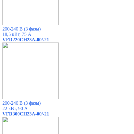
200-240 В (3 фазы)
18,5 кВт, 75 А
VFD220CH23A-00/-21
200-240 В (3 фазы)
22 кВт, 90 А
VFD300CH23A-00/-21