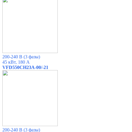
200-240 В (3 фазы)
45 кВт, 180 А
VFD550CH23A-00/-21
200-240 В (3 фазы)