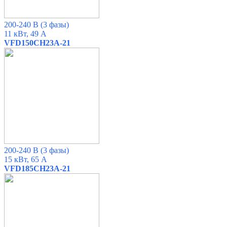
200-240 В (3 фазы)
11 кВт, 49 А
VFD150CH23A-21
200-240 В (3 фазы)
15 кВт, 65 А
VFD185CH23A-21