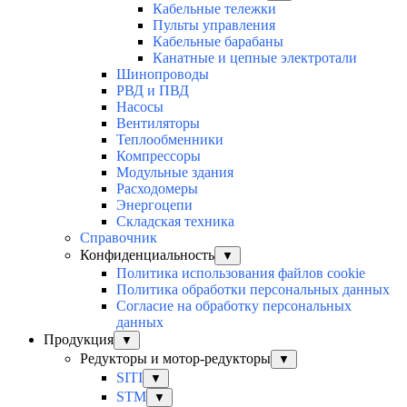
Кабельные тележки
Пульты управления
Кабельные барабаны
Канатные и цепные электротали
Шинопроводы
РВД и ПВД
Насосы
Вентиляторы
Теплообменники
Компрессоры
Модульные здания
Расходомеры
Энергоцепи
Складская техника
Справочник
Конфиденциальность
▼
Политика использования файлов cookie
Политика обработки персональных данных
Согласие на обработку персональных
данных
Продукция
▼
Редукторы и мотор-редукторы
▼
SITI
▼
STM
▼