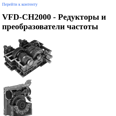
Перейти к контенту
VFD-CH2000 - Редукторы и
преобразователи частоты