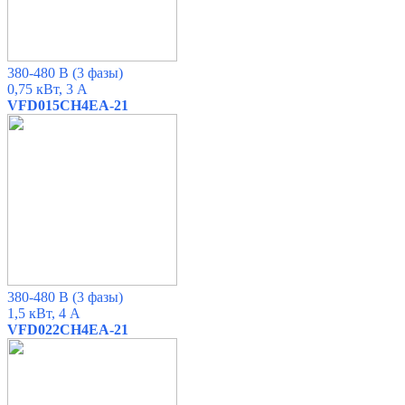
380-480 В
(3 фазы)
0,75 кВт, 3 А
VFD015CH4EA-21
380-480 В
(3 фазы)
1,5 кВт, 4 А
VFD022CH4EA-21