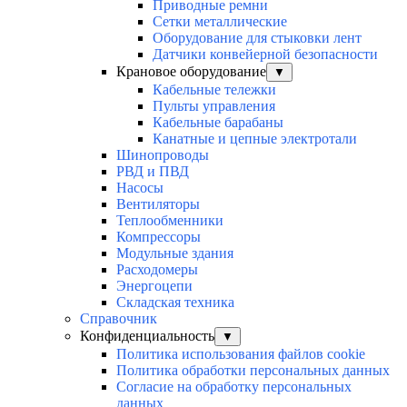
Приводные ремни
Сетки металлические
Оборудование для стыковки лент
Датчики конвейерной безопасности
Крановое оборудование
▼
Кабельные тележки
Пульты управления
Кабельные барабаны
Канатные и цепные электротали
Шинопроводы
РВД и ПВД
Насосы
Вентиляторы
Теплообменники
Компрессоры
Модульные здания
Расходомеры
Энергоцепи
Складская техника
Справочник
Конфиденциальность
▼
Политика использования файлов cookie
Политика обработки персональных данных
Согласие на обработку персональных
данных