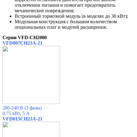
отключении питания и помогает предотвратить
механические повреждения;
Встроенный тормозной модуль (в моделях до 30 кВт);
Модульная конструкция с большим количеством
опциональных плат и модулей расширения.
Серии VFD-CH2000
VFD007CH23A-21
200-240 В (3 фазы)
0,75 кВт, 5 А
VFD015CH23A-21