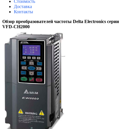
Стоимость
Доставка
Контакты
Обзор преобразователей частоты Delta Electronics серии
VFD-CH2000