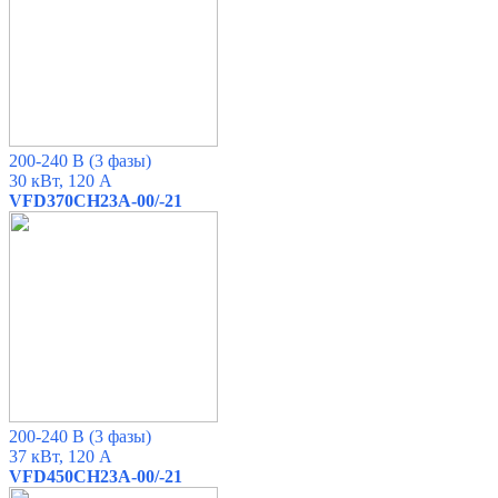
200-240 В (3 фазы)
30 кВт, 120 А
VFD370CH23A-00/-21
200-240 В (3 фазы)
37 кВт, 120 А
VFD450CH23A-00/-21