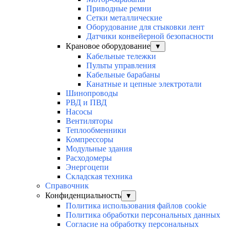
Приводные ремни
Сетки металлические
Оборудование для стыковки лент
Датчики конвейерной безопасности
Крановое оборудование
▼
Кабельные тележки
Пульты управления
Кабельные барабаны
Канатные и цепные электротали
Шинопроводы
РВД и ПВД
Насосы
Вентиляторы
Теплообменники
Компрессоры
Модульные здания
Расходомеры
Энергоцепи
Складская техника
Справочник
Конфиденциальность
▼
Политика использования файлов cookie
Политика обработки персональных данных
Согласие на обработку персональных